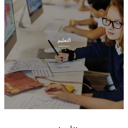
التعليم