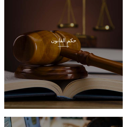
حكم القانون