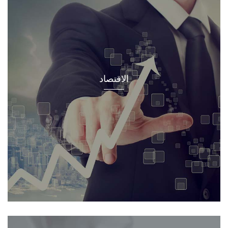
الاقتصاد