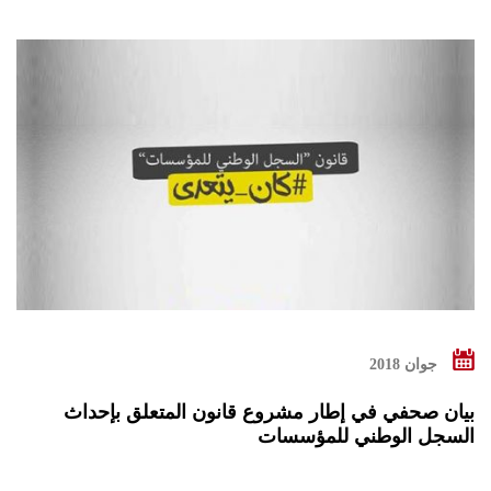
جوان 2018
بیان صحفي في إطار مشروع قانون المتعلق بإحداث
السجل الوطني للمؤسسات