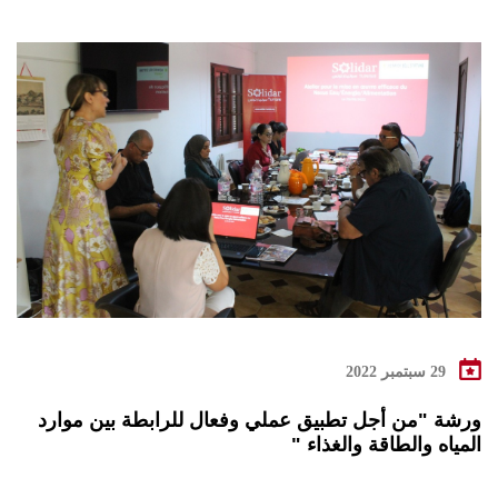
29 سبتمبر 2022
ورشة "من أجل تطبيق عملي وفعال للرابطة بين موارد
المياه والطاقة والغذاء "