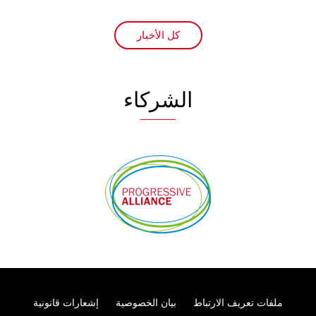
كل الأخبار
الشركاء
ملفات تعريف الارتباط
Footer
بيان الخصوصية
إشعارات قانونية