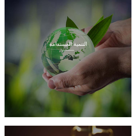
التنمية المستدامة