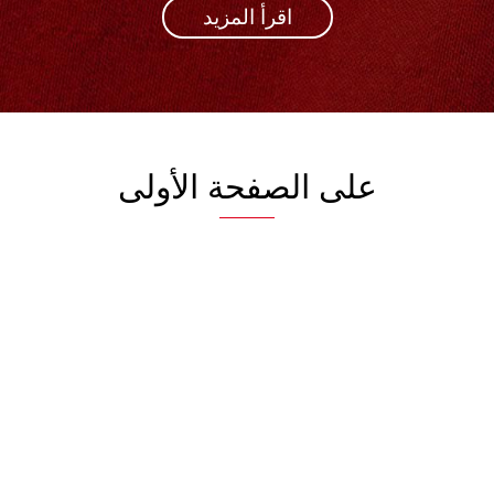
اقرأ المزيد
على الصفحة الأولى