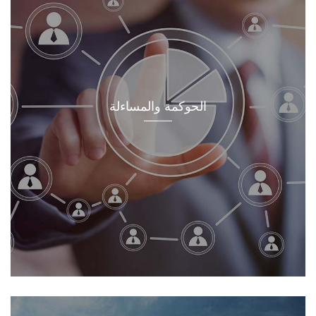
الحوكمة والمساءلة