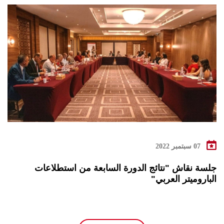
07 سبتمبر 2022
جلسة نقاش "نتائج الدورة السابعة من استطلاعات
الباروميتر العربي"