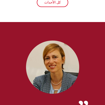
كل الأحداث