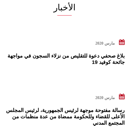
الأخبار
اقرأ المزيد
مارس 2020
بلاغ صحفي دعوة للتقليص من نزلاء السجون في مواجهة
جائحة كوفيد 19
اقرأ المزيد
مارس 2020
رسالة مفتوحة موجهة لرئيس الجمهورية، لرئيس المجلس
الأعلى للقضاء وللحكومة ممضاة من عدة منظمات من
المجتمع المدني