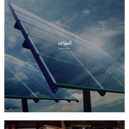
الطاقة