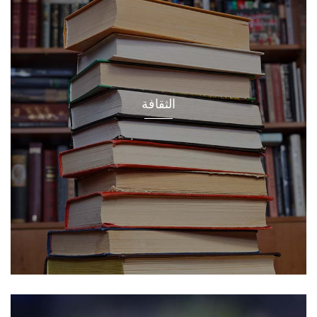
الثقافة