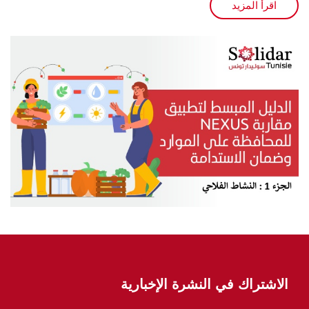
اقرأ المزيد
الاشتراك في النشرة الإخبارية