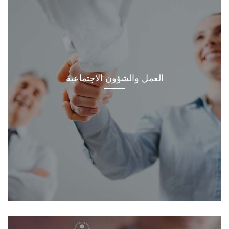
العمل والشؤون الاجتماعية