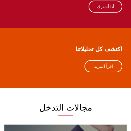
أنا أشترك
اكتشف كل تحليلاتنا
اقرأ المزيد
مجالات التدخل