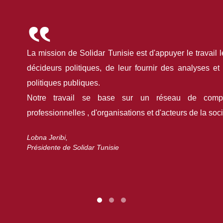
La mission de Solidar Tunisie est d'appuyer le travail l
décideurs politiques, de leur fournir des analyses et
politiques publiques.
Notre travail se base sur un réseau de compé
professionnelles , d'organisations et d'acteurs de la soci
Lobna Jeribi,
Présidente de Solidar Tunisie