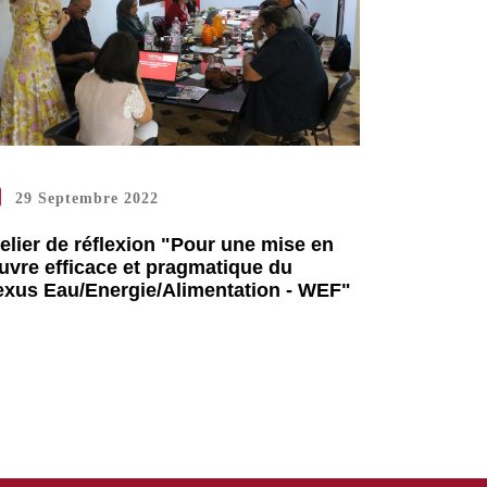
29 Septembre 2022
elier de réflexion "Pour une mise en
vre efficace et pragmatique du
xus Eau/Energie/Alimentation - WEF"