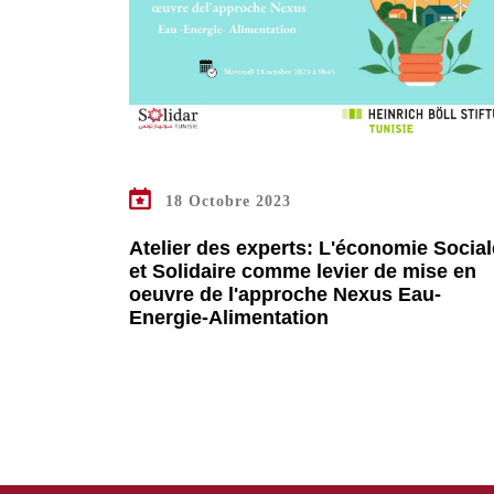
EN SAVOIR PLUS
18 Octobre 2023
Atelier des experts: L'économie Social
et Solidaire comme levier de mise en
oeuvre de l'approche Nexus Eau-
Energie-Alimentation