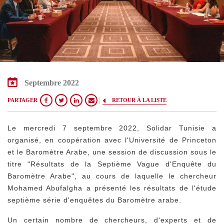
Septembre 2022
PARTAGER
RETOUR À LA LISTE
Le mercredi 7 septembre 2022, Solidar Tunisie a
organisé, en coopération avec l'Université de Princeton
et le Baromètre Arabe, une session de discussion sous le
titre "Résultats de la Septième Vague d'Enquête du
Baromètre Arabe", au cours de laquelle le chercheur
Mohamed Abufalgha a présenté les résultats de l'étude
septième série d'enquêtes du Baromètre arabe.
Un certain nombre de chercheurs, d'experts et de