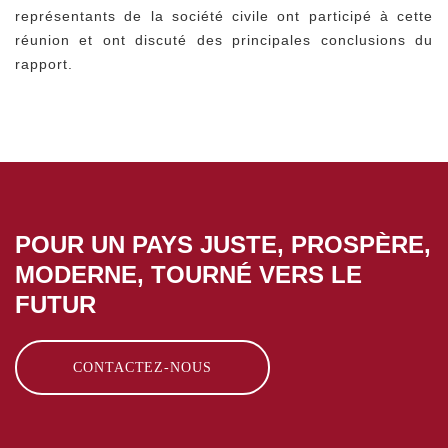
représentants de la société civile ont participé à cette
réunion et ont discuté des principales conclusions du
rapport.
POUR UN PAYS JUSTE, PROSPÈRE,
MODERNE, TOURNÉ VERS LE
FUTUR
CONTACTEZ-NOUS