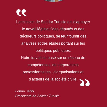
La mission de Solidar Tunisie est d'appuyer
le travail législatif des députés et des
décideurs politiques, de leur fournir des
analyses et des études portant sur les
politiques publiques.
Notre travail se base sur un réseau de
compétences, de corporations
professionnelles , d'organisations et
d'acteurs de la société civile.
Lobna Jeribi,
Présidente de Solidar Tunisie