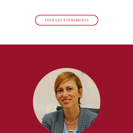
TOUS LES ÉVÈNEMENTS