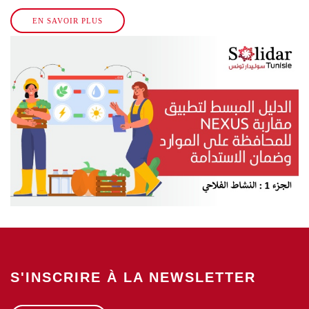
EN SAVOIR PLUS
S'INSCRIRE À LA NEWSLETTER