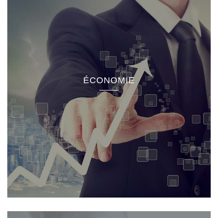
ÉCONOMIE