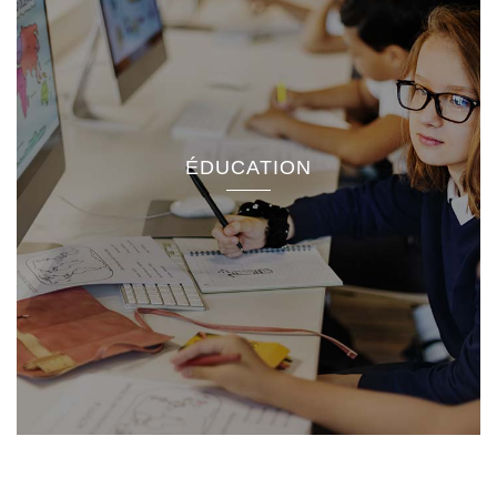
ÉDUCATION