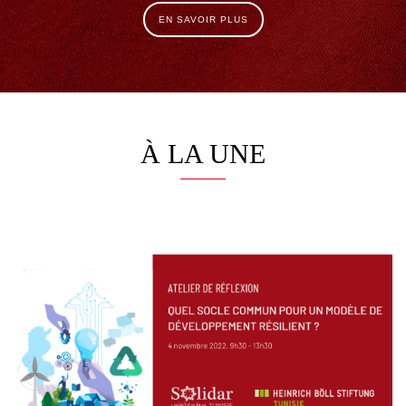
EN SAVOIR PLUS
À LA UNE