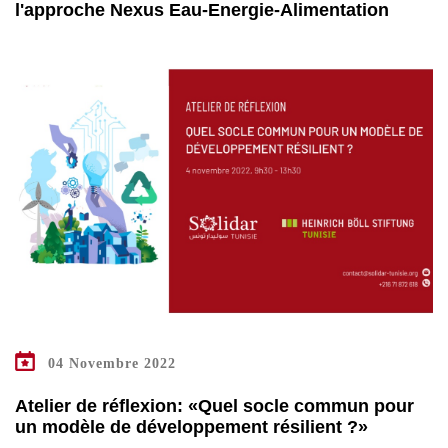
l'approche Nexus Eau-Energie-Alimentation
04 Novembre 2022
Atelier de réflexion: «Quel socle commun pour
un modèle de développement résilient ?»