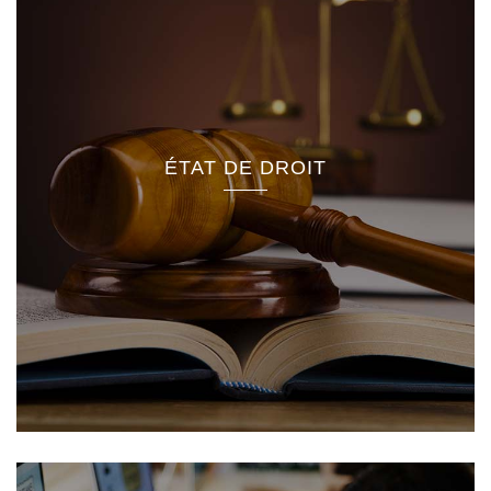
ÉTAT DE DROIT