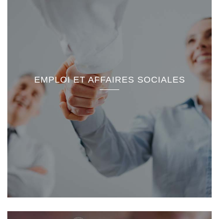
EMPLOI ET AFFAIRES SOCIALES