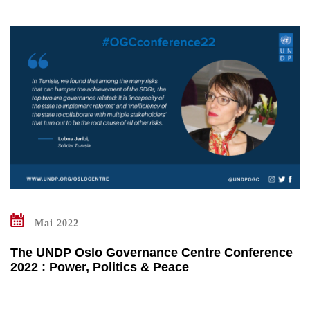
Mai 2022
The UNDP Oslo Governance Centre Conference
2022 : Power, Politics & Peace