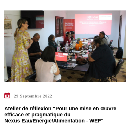
29 Septembre 2022
Atelier de réflexion "Pour une mise en œuvre
efficace et pragmatique du
Nexus Eau/Energie/Alimentation - WEF"