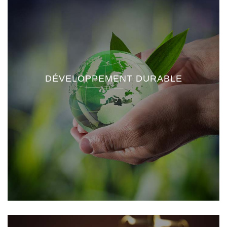
DÉVELOPPEMENT DURABLE