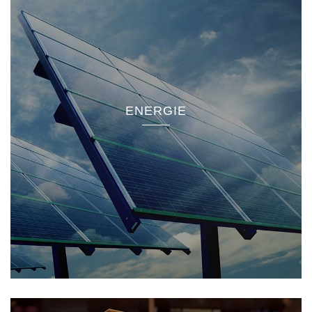
ENERGIE