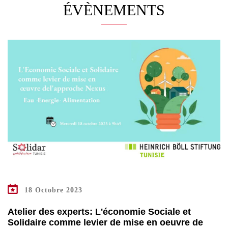
ÉVÈNEMENTS
18 Octobre 2023
Atelier des experts: L'économie Sociale et
Solidaire comme levier de mise en oeuvre de