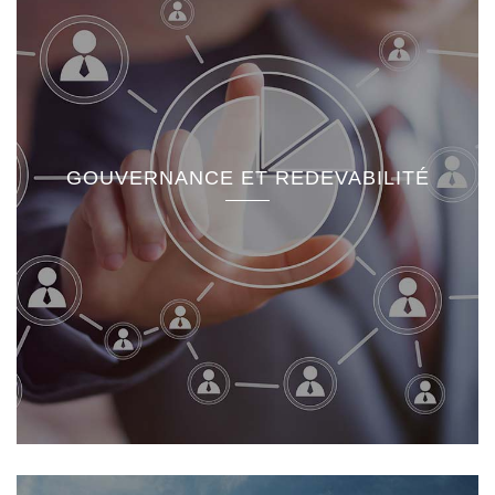
GOUVERNANCE ET REDEVABILITÉ