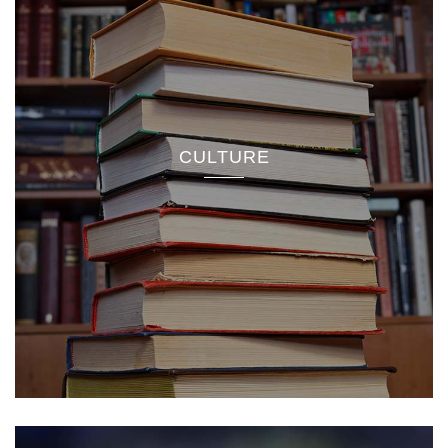
CULTURE