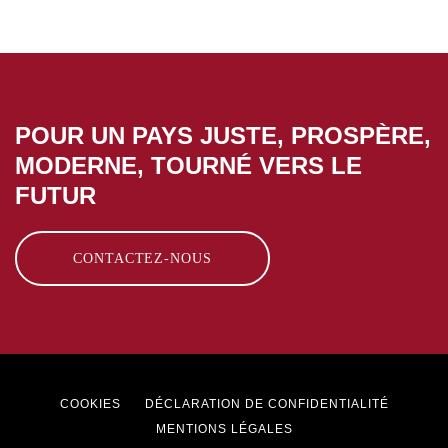
POUR UN PAYS JUSTE, PROSPÈRE,
MODERNE, TOURNÉ VERS LE
FUTUR
CONTACTEZ-NOUS
Footer
COOKIES
DÉCLARATION DE CONFIDENTIALITÉ
menu
MENTIONS LÉGALES