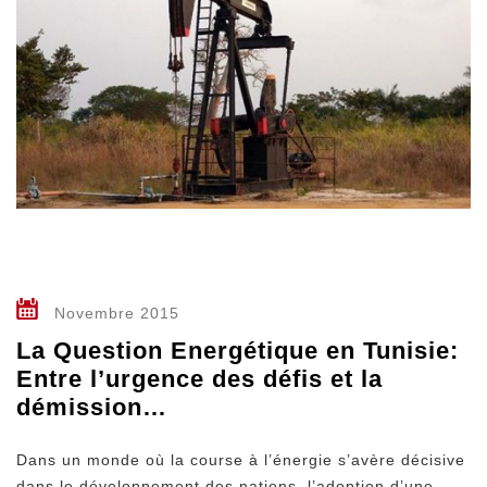
2015
Novembre 2015
La Question Energétique en Tunisie:
Entre l’urgence des défis et la
démission…
Dans un monde où la course à l’énergie s’avère décisive
dans le développement des nations, l’adoption d’une