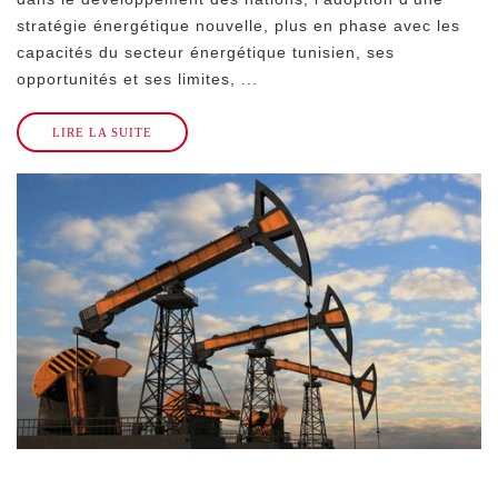
stratégie énergétique nouvelle, plus en phase avec les
capacités du secteur énergétique tunisien, ses
opportunités et ses limites, ...
LIRE LA SUITE