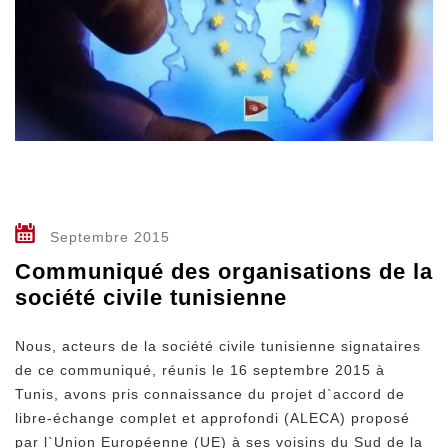
Septembre 2015
Communiqué des organisations de la
société civile tunisienne
Nous, acteurs de la société civile tunisienne signataires
de ce communiqué, réunis le 16 septembre 2015 à
Tunis, avons pris connaissance du projet d`accord de
libre-échange complet et approfondi (ALECA) proposé
par l`Union Européenne (UE) à ses voisins du Sud de la