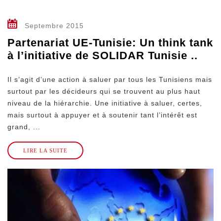
Septembre 2015
Partenariat UE-Tunisie: Un think tank
à l’initiative de SOLIDAR Tunisie ..
Il s’agit d’une action à saluer par tous les Tunisiens mais
surtout par les décideurs qui se trouvent au plus haut
niveau de la hiérarchie. Une initiative à saluer, certes,
mais surtout à appuyer et à soutenir tant l’intérêt est
grand, ...
LIRE LA SUITE