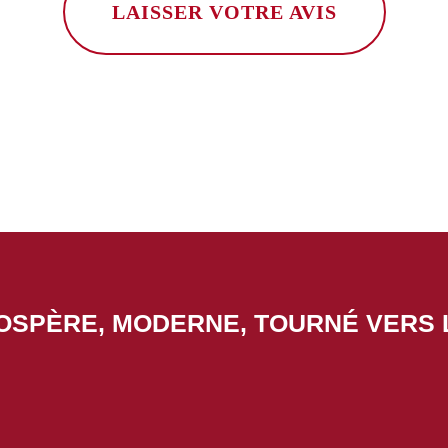
LAISSER VOTRE AVIS
ROSPÈRE, MODERNE, TOURNÉ VERS 