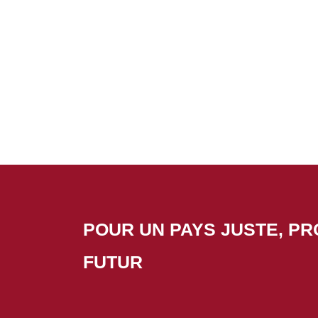
POUR UN PAYS JUSTE, P
FUTUR