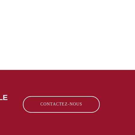
LE
CONTACTEZ-NOUS