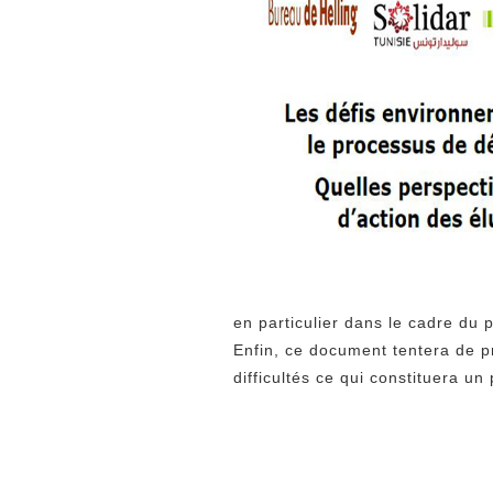
en particulier dans le cadre du
Enfin, ce document tentera de p
difficultés ce qui constituera u