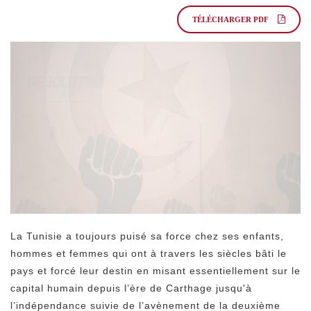
TÉLÉCHARGER PDF
La Tunisie a toujours puisé sa force chez ses enfants,
hommes et femmes qui ont à travers les siècles bâti le
pays et forcé leur destin en misant essentiellement sur le
capital humain depuis l’ère de Carthage jusqu'à
l’indépendance suivie de l’avènement de la deuxième