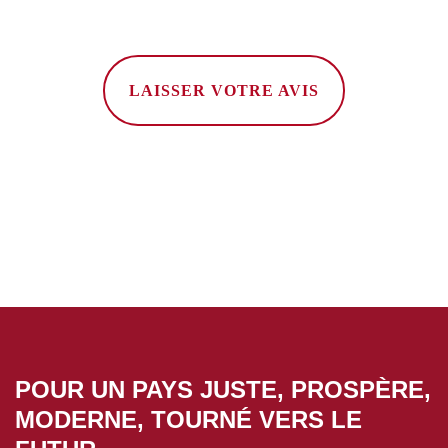
LAISSER VOTRE AVIS
POUR UN PAYS JUSTE, PROSPÈRE,
MODERNE, TOURNÉ VERS LE