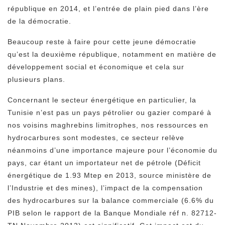
république en 2014, et l’entrée de plain pied dans l’ère
de la démocratie.
Beaucoup reste à faire pour cette jeune démocratie
qu’est la deuxième république, notamment en matière de
développement social et économique et cela sur
plusieurs plans.
Concernant le secteur énergétique en particulier, la
Tunisie n’est pas un pays pétrolier ou gazier comparé à
nos voisins maghrebins limitrophes, nos ressources en
hydrocarbures sont modestes, ce secteur relève
néanmoins d’une importance majeure pour l’économie du
pays, car étant un importateur net de pétrole (Déficit
énergétique de 1.93 Mtep en 2013, source ministère de
l’Industrie et des mines), l’impact de la compensation
des hydrocarbures sur la balance commerciale (6.6% du
PIB selon le rapport de la Banque Mondiale réf n. 82712-