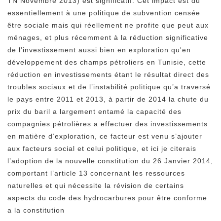
TN Novembre 2013) est significatif. Cet impact est du
essentiellement à une politique de subvention censée
être sociale mais qui réellement ne profite que peut aux
ménages, et plus récemment à la réduction significative
de l’investissement aussi bien en exploration qu'en
développement des champs pétroliers en Tunisie, cette
réduction en investissements étant le résultat direct des
troubles sociaux et de l’instabilité politique qu’a traversé
le pays entre 2011 et 2013, à partir de 2014 la chute du
prix du baril a largement entamé la capacité des
compagnies pétrolières a effectuer des investissements
en matière d’exploration, ce facteur est venu s’ajouter
aux facteurs social et celui politique, et ici je citerais
l’adoption de la nouvelle constitution du 26 Janvier 2014,
comportant l’article 13 concernant les ressources
naturelles et qui nécessite la révision de certains
aspects du code des hydrocarbures pour être conforme
a la constitution