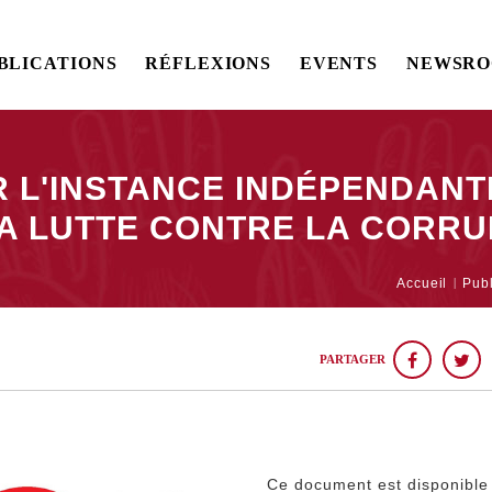
BLICATIONS
RÉFLEXIONS
EVENTS
NEWSR
R L'INSTANCE INDÉPENDAN
A LUTTE CONTRE LA CORRU
Accueil
Publ
PARTAGER
Ce document est disponible