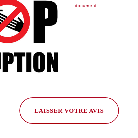
document
LAISSER VOTRE AVIS