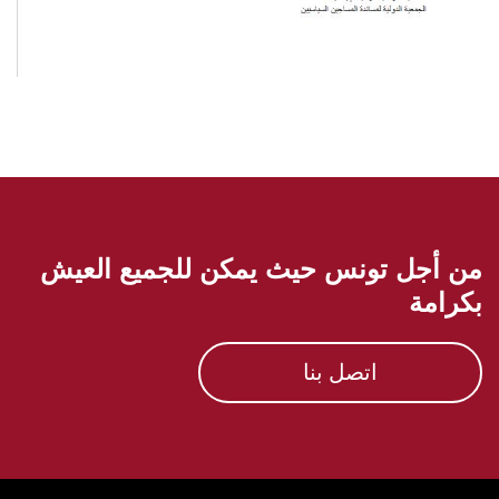
من أجل تونس حيث يمكن للجميع العيش
بكرامة
اتصل بنا