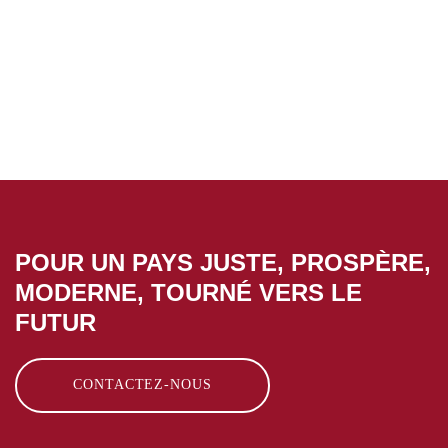
POUR UN PAYS JUSTE, PROSPÈRE,
MODERNE, TOURNÉ VERS LE
FUTUR
CONTACTEZ-NOUS