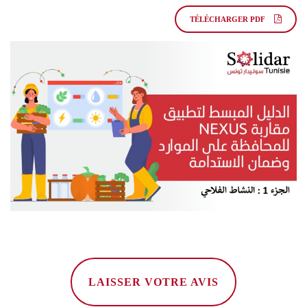
TÉLÉCHARGER PDF
LAISSER VOTRE AVIS