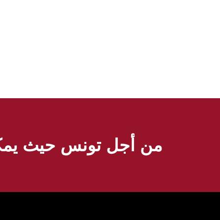
من أجل تونس حيث يمكن