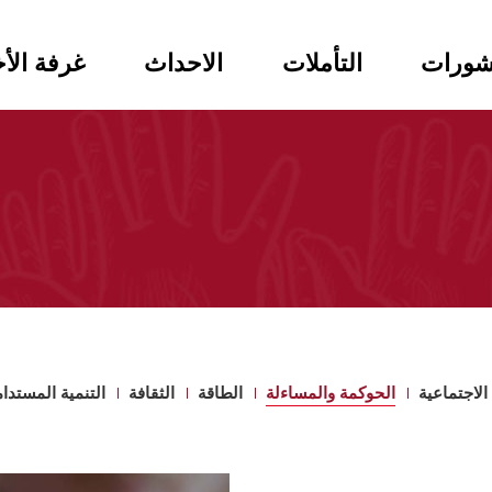
شورات
التأملات
الاحداث
غرفة الأخ
الاجتماعية
الحوكمة والمساءلة
الطاقة
الثقافة
التنمية المستدا