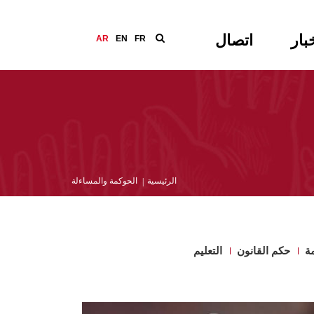
بار
اتصال
AR
EN
FR
الرئيسية
الحوكمة والمساءلة
مة
حكم القانون
التعليم