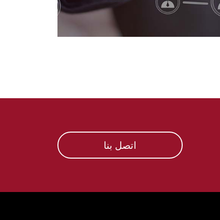
اتصل بنا