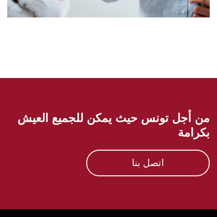
من أجل تونس حيث يمكن للجميع العيش
بكرامة
اتصل بنا