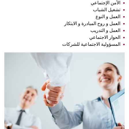
الأمن الإجتماعي
تشغيل الشباب
العمل و النوع
العمل و روح المبادرة و الابتكار
العمل و التدريب
الحوار الاجتماعي
المسؤولية الاجتماعية للشركات