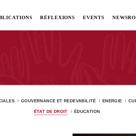
BLICATIONS
RÉFLEXIONS
EVENTS
NEWSR
CIALES
GOUVERNANCE ET REDEVABILITÉ
ENERGIE
CU
ÉTAT DE DROIT
ÉDUCATION