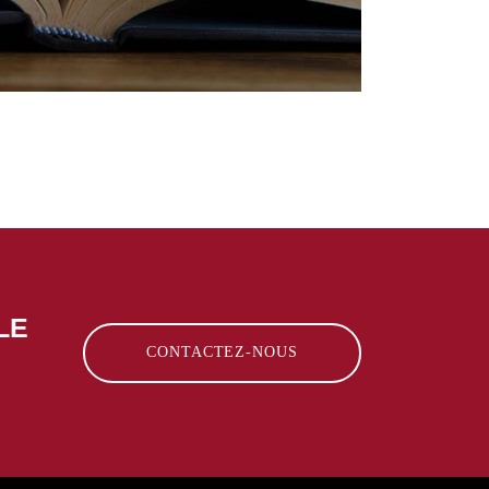
LE
CONTACTEZ-NOUS