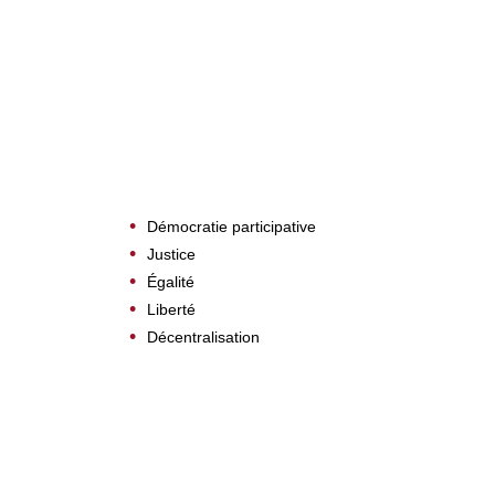
Démocratie participative
Justice
Égalité
Liberté
Décentralisation