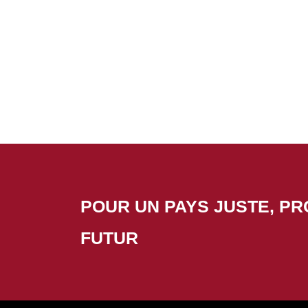
POUR UN PAYS JUSTE, P
FUTUR