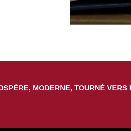
ROSPÈRE, MODERNE, TOURNÉ VERS 