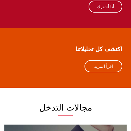
أنا أشترك
اكتشف كل تحليلاتنا
اقرأ المزيد
مجالات التدخل