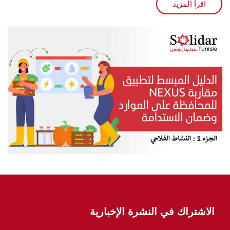
اقرأ المزيد
الاشتراك في النشرة الإخبارية