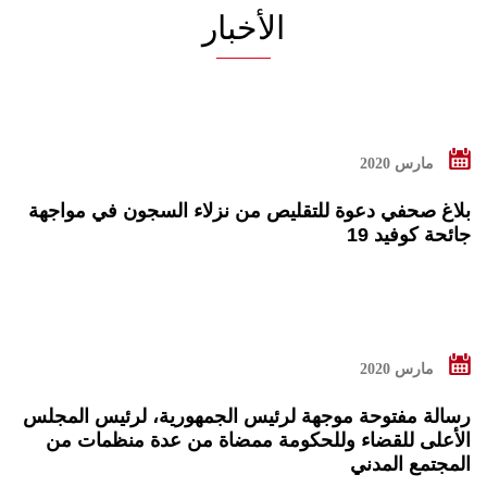
الأخبار
اقرأ المزيد
مارس 2020
بلاغ صحفي دعوة للتقليص من نزلاء السجون في مواجهة
جائحة كوفيد 19
اقرأ المزيد
مارس 2020
رسالة مفتوحة موجهة لرئيس الجمهورية، لرئيس المجلس
الأعلى للقضاء وللحكومة ممضاة من عدة منظمات من
المجتمع المدني