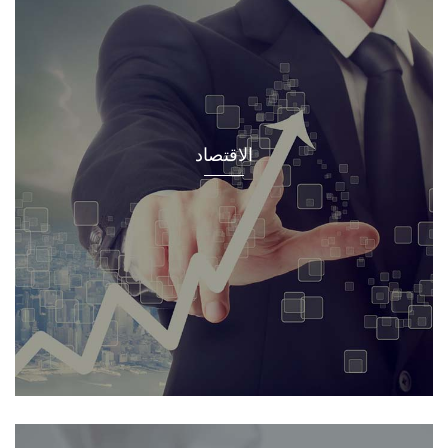
الاقتصاد