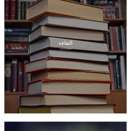
الثقافة