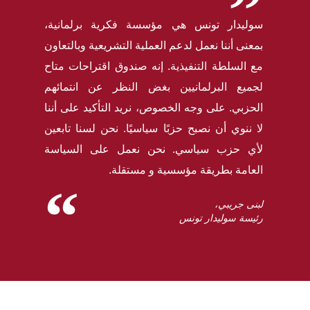
سوليدار تونس هي مؤسسة فكرية برلمانية،
بمعنى أننا نعمل لدعم العملية التشريعية وبالتعاون
مع السلطة التنفيذية. إنه صندوق اقتراحات متاح
لجميع البرلمانيين بغض النظر عن انتمائهم
الحزبي. على وجه الخصوص، نريد التأكيد على أننا
لا ننوي أن نصبح حزبًا سياسيًا. نحن لسنا تابعين
لأي حزب سياسي. نحن نعمل على السياسة
العامة بطريقة مؤسسية و مستقلة.
لبنى جريبي،
رئيسة سوليدار تونس