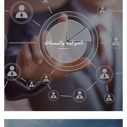
الحوكمة والمساءلة