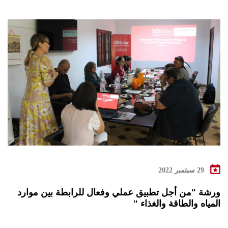
29 سبتمبر 2022
ورشة "من أجل تطبيق عملي وفعال للرابطة بين موارد
المياه والطاقة والغذاء "