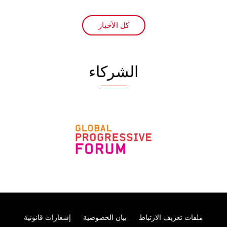
كل الأخبار
الشركاء
ملفات تعريف الارتباط
Footer
بيان الخصوصية
إشعارات قانونية