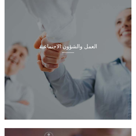
العمل والشؤون الاجتماعية