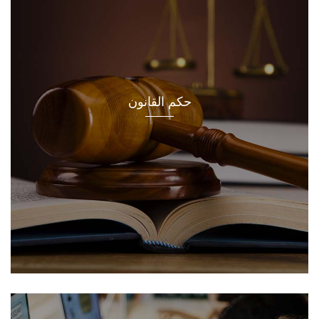
حكم القانون