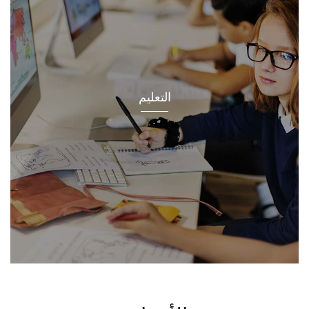
التعليم