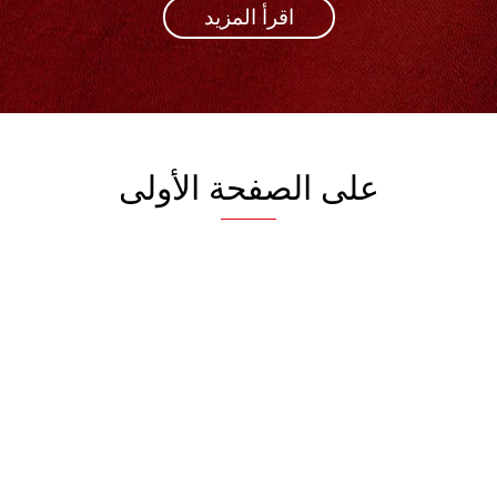
اقرأ المزيد
على الصفحة الأولى