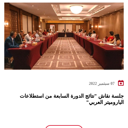
07 سبتمبر 2022
جلسة نقاش "نتائج الدورة السابعة من استطلاعات
الباروميتر العربي"