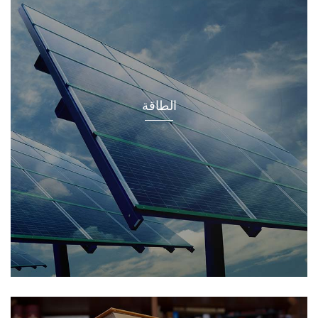
الطاقة