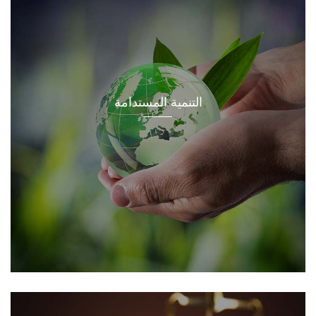
التنمية المستدامة