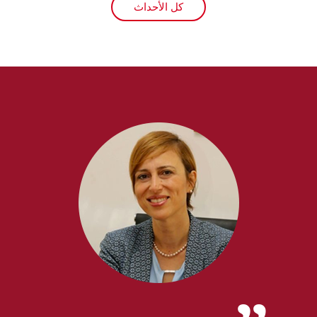
كل الأحداث