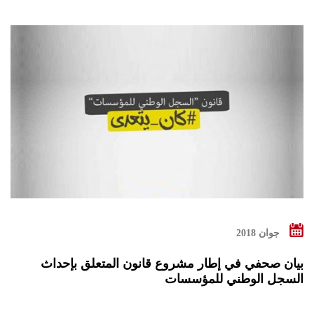
جوان 2018
بیان صحفي في إطار مشروع قانون المتعلق بإحداث
السجل الوطني للمؤسسات